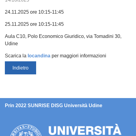
24.11.2025 ore 10:15-11:45
25.11.2025 ore 10:15-11:45
Aula C10, Polo Economico Giuridico, via Tomadini 30,
Udine
Scarica la
locandina
per maggiori informazioni
Indietro
Prin 2022 SUNRISE DISG Università Udine