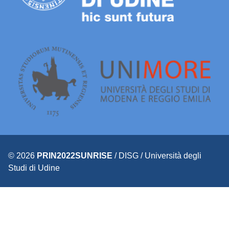
© 2026
PRIN2022SUNRISE
/ DISG / Università degli
Studi di Udine